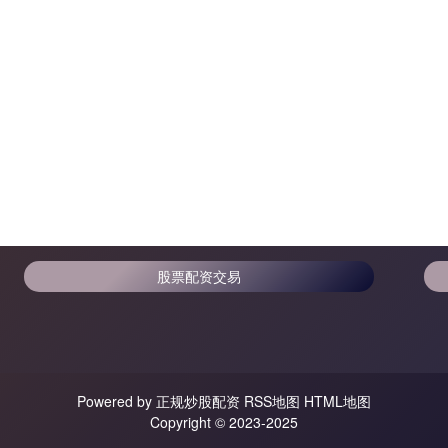
股票配资交易
Powered by
正规炒股配资
RSS地图
HTML地图
Copyright
© 2023-2025