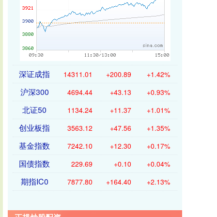
深证成指
14311.01
+200.89
+1.42%
沪深300
4694.44
+43.13
+0.93%
北证50
1134.24
+11.37
+1.01%
创业板指
3563.12
+47.56
+1.35%
基金指数
7242.10
+12.30
+0.17%
国债指数
229.69
+0.10
+0.04%
期指IC0
7877.80
+164.40
+2.13%