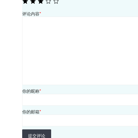
评论内容
*
你的昵称
*
你的邮箱
*
提交评论