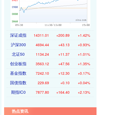
深证成指
14311.01
+200.89
+1.42%
沪深300
4694.44
+43.13
+0.93%
北证50
1134.24
+11.37
+1.01%
创业板指
3563.12
+47.56
+1.35%
基金指数
7242.10
+12.30
+0.17%
国债指数
229.69
+0.10
+0.04%
期指IC0
7877.80
+164.40
+2.13%
热点资讯