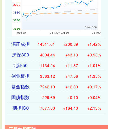
深证成指
14311.01
+200.89
+1.42%
沪深300
4694.44
+43.13
+0.93%
北证50
1134.24
+11.37
+1.01%
创业板指
3563.12
+47.56
+1.35%
基金指数
7242.10
+12.30
+0.17%
国债指数
229.69
+0.10
+0.04%
期指IC0
7877.80
+164.40
+2.13%