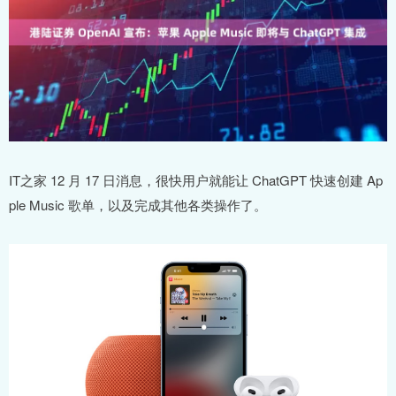
IT之家 12 月 17 日消息，很快用户就能让 ChatGPT 快速创建 Ap
ple Music 歌单，以及完成其他各类操作了。