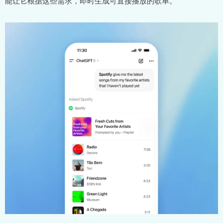
能让它根据这些需求，即时生成可直接播放的歌单。