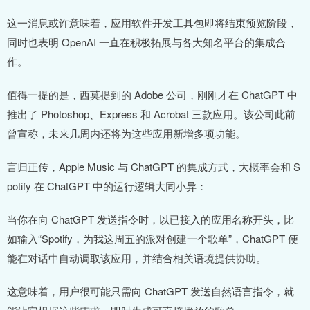
这一消息或许意味着，应用软件开发工具包即将结束预览阶段，
同时也表明 OpenAI 一直在积极拓展与各大知名平台的集成合
作。
值得一提的是，西莫提到的 Adobe 公司，刚刚才在 ChatGPT 中
推出了 Photoshop、Express 和 Acrobat 三款应用。该公司此前
曾宣称，未来几周内还将为这些应用新增多项功能。
言归正传，Apple Music 与 ChatGPT 的集成方式，大概率会和 S
potify 在 ChatGPT 中的运行逻辑大同小异：
当你在向 ChatGPT 发送指令时，以已接入的应用名称开头，比
如输入“Spotify，为我这周五的派对创建一个歌单”，ChatGPT 便
能在对话中自动调取该应用，并结合相关语境提供协助。
这意味着，用户很可能只需向 ChatGPT 发送自然语言指令，就