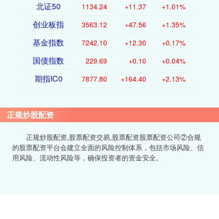
北证50
1134.24
+11.37
+1.01%
创业板指
3563.12
+47.56
+1.35%
基金指数
7242.10
+12.30
+0.17%
国债指数
229.69
+0.10
+0.04%
期指IC0
7877.80
+164.40
+2.13%
正规炒股配资
正规炒股配资,股票配资交易,股票配资股票配资公司②合规
的股票配资平台会建立全面的风险控制体系，包括市场风险、信
用风险、流动性风险等，确保投资者的资金安全。
话题标签