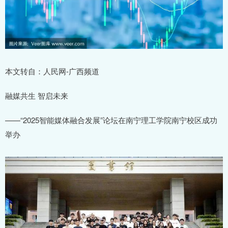
本文转自：人民网-广西频道
融媒共生 智启未来
——“2025智能媒体融合发展”论坛在南宁理工学院南宁校区成功
举办