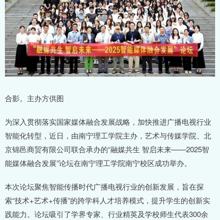
合影。主办方供图
为深入贯彻落实国家媒体融合发展战略，加快推进广播电视行业
智能化转型，近日，由南宁理工学院主办，艺术与传媒学院、北
京锦邑商贸有限公司联合承办的“融媒共生 智启未来——2025智
能媒体融合发展”论坛在南宁理工学院南宁校区成功举办。
本次论坛聚焦智能传播时代广播电视行业的创新发展，旨在探
索“技术+艺术+传播”的跨学科人才培养模式，提升学生的创新实
践能力。论坛吸引了学界专家、行业精英及学校师生代表300余