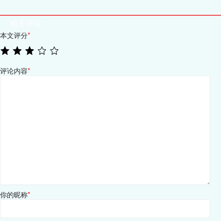
相关评论
本文评分
*
评论内容
*
你的昵称
*