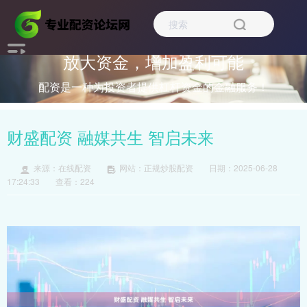
放大资金，增加盈利可能
配资是一种为投资者提供杠杆资金的金融服务！
财盛配资 融媒共生 智启未来
来源：在线配资
网站：正规炒股配资
日期：2025-06-28
17:24:33
查看：224