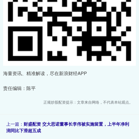
海量资讯、精准解读，尽在新浪财经APP
责任编辑：陈平
正规炒股配资提示：文章来自网络，不代表本站观点。
上一篇：
财盛配资 交大思诺董事长李伟被实施留置，上半年净利
润同比下滑超五成