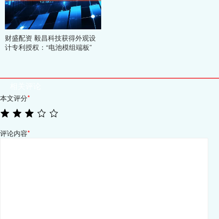
财盛配资 毅昌科技获得外观设
计专利授权：“电池模组端板”
相关评论
本文评分
*
评论内容
*