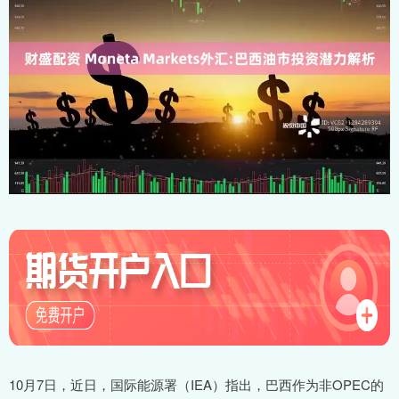
10月7日，近日，国际能源署（IEA）指出，巴西作为非OPEC的