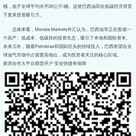
桶，低于全球平均水平20公斤/桶。这使巴西油田在低碳经济背景
下更具投资吸引力。
总体来看，Moneta Markets外汇认为，巴西油市正在形成一
个高产、低成本、低碳排的投资生态，吸引了本地和国际资本。
未来几年，随着Petrobras和国际巨头的持续投入，巴西有望在全
球油气市场中占据更高地位，成为投资者关注的核心区域。
新浪合作大平台期货开户 安全快捷有保障