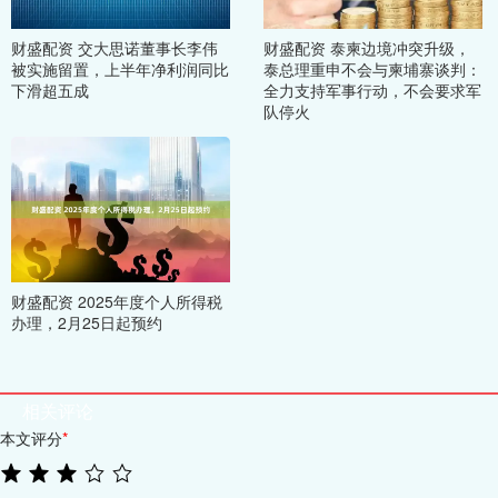
财盛配资 交大思诺董事长李伟
财盛配资 泰柬边境冲突升级，
被实施留置，上半年净利润同比
泰总理重申不会与柬埔寨谈判：
下滑超五成
全力支持军事行动，不会要求军
队停火
财盛配资 2025年度个人所得税
办理，2月25日起预约
相关评论
本文评分
*