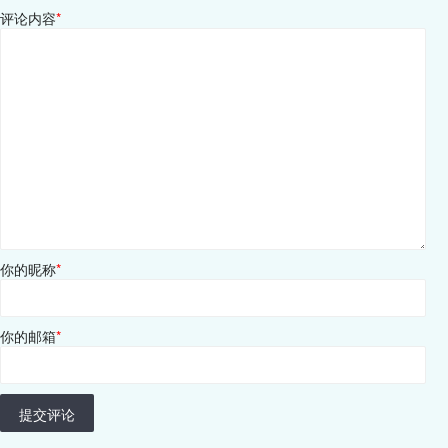
评论内容
*
你的昵称
*
你的邮箱
*
提交评论