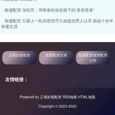
财盛配资 张桂芳：用青春绘就党旗下的“多彩答卷”
财盛配资 引爆上一轮加密货币大崩盘的男人认罪 面临十余年
铁窗生涯
正规炒股配资
股票配资交易
股票配资股票配资
公司
友情链接：
Powered by
正规炒股配资
RSS地图
HTML地图
Copyright
© 2023-2025