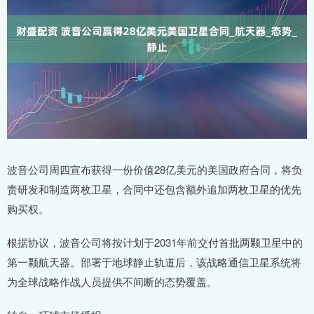
波音公司周四宣布获得一份价值28亿美元的美国政府合同，将负
责研发和制造两枚卫星，合同中还包含额外追加两枚卫星的优先
购买权。
根据协议，波音公司将按计划于2031年前交付首批两颗卫星中的
第一颗航天器。部署于地球静止轨道后，该战略通信卫星系统将
为全球战略作战人员提供不间断的态势覆盖。