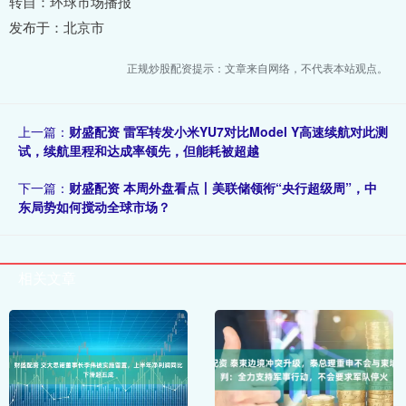
转自：环球市场播报
发布于：北京市
正规炒股配资提示：文章来自网络，不代表本站观点。
上一篇：
财盛配资 雷军转发小米YU7对比Model Y高速续航对此测
试，续航里程和达成率领先，但能耗被超越
下一篇：
财盛配资 本周外盘看点丨美联储领衔“央行超级周”，中
东局势如何搅动全球市场？
相关文章