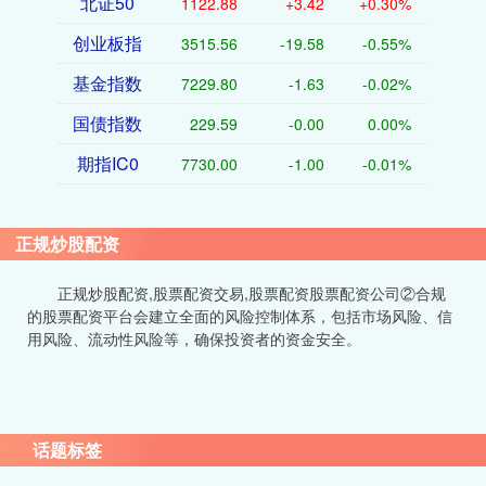
北证50
1122.88
+3.42
+0.30%
创业板指
3515.56
-19.58
-0.55%
基金指数
7229.80
-1.63
-0.02%
国债指数
229.59
-0.00
0.00%
期指IC0
7730.00
-1.00
-0.01%
正规炒股配资
正规炒股配资,股票配资交易,股票配资股票配资公司②合规
的股票配资平台会建立全面的风险控制体系，包括市场风险、信
用风险、流动性风险等，确保投资者的资金安全。
话题标签