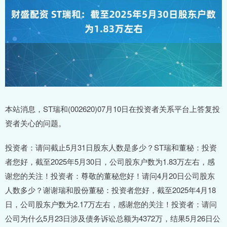
本站消息，ST瑞和(002620)07月10日在投资者关系平台上答复投
资者关心的问题。
投资者：请问截止5月31日股东人数是多少？ST瑞和董秘：投资
者您好，截至2025年5月30日，公司股东户数为1.83万左右，感
谢您的关注！投资者：尊敬的董秘您好！请问4月20日公司股东
人数多少？谢谢瑞和股份董秘：投资者您好，截至2025年4月18
日，公司股东户数为2.17万左右，感谢您的关注！投资者：请问
公司为什么5月23日涉及债务诉讼总额为4372万，结果5月26日公