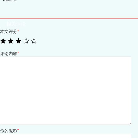
相关评论
本文评分
*
评论内容
*
你的昵称
*