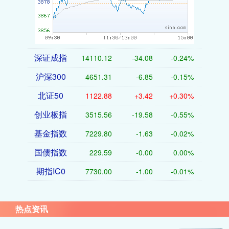
深证成指
14110.12
-34.08
-0.24%
沪深300
4651.31
-6.85
-0.15%
北证50
1122.88
+3.42
+0.30%
创业板指
3515.56
-19.58
-0.55%
基金指数
7229.80
-1.63
-0.02%
国债指数
229.59
-0.00
0.00%
期指IC0
7730.00
-1.00
-0.01%
热点资讯