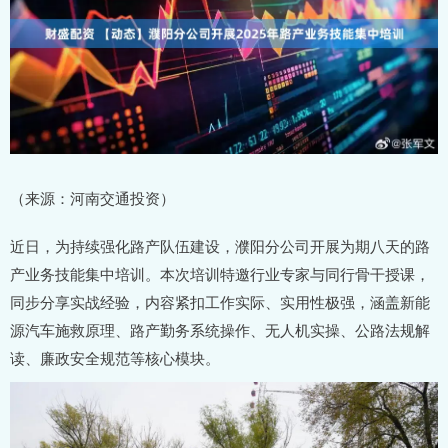
（来源：河南交通投资）
近日，为持续强化路产队伍建设，濮阳分公司开展为期八天的路
产业务技能集中培训。本次培训特邀行业专家与同行骨干授课，
同步分享实战经验，内容紧扣工作实际、实用性极强，涵盖新能
源汽车施救原理、路产勤务系统操作、无人机实操、公路法规解
读、廉政安全规范等核心模块。