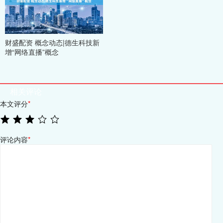
财盛配资 概念动态|德生科技新
增“网络直播”概念
相关评论
本文评分
*
评论内容
*