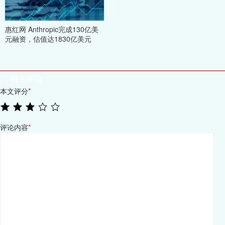
惠红网 Anthropic完成130亿美
元融资，估值达1830亿美元
相关评论
本文评分
*
评论内容
*