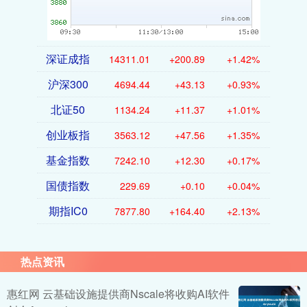
深证成指
14311.01
+200.89
+1.42%
沪深300
4694.44
+43.13
+0.93%
北证50
1134.24
+11.37
+1.01%
创业板指
3563.12
+47.56
+1.35%
基金指数
7242.10
+12.30
+0.17%
国债指数
229.69
+0.10
+0.04%
期指IC0
7877.80
+164.40
+2.13%
热点资讯
惠红网 云基础设施提供商Nscale将收购AI软件