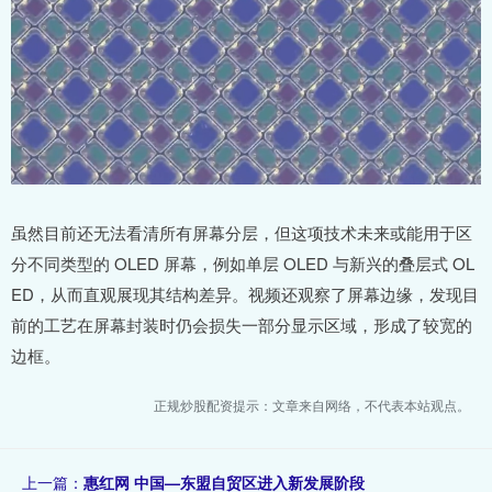
虽然目前还无法看清所有屏幕分层，但这项技术未来或能用于区
分不同类型的 OLED 屏幕，例如单层 OLED 与新兴的叠层式 OL
ED，从而直观展现其结构差异。视频还观察了屏幕边缘，发现目
前的工艺在屏幕封装时仍会损失一部分显示区域，形成了较宽的
边框。
正规炒股配资提示：文章来自网络，不代表本站观点。
上一篇：
惠红网 中国—东盟自贸区进入新发展阶段