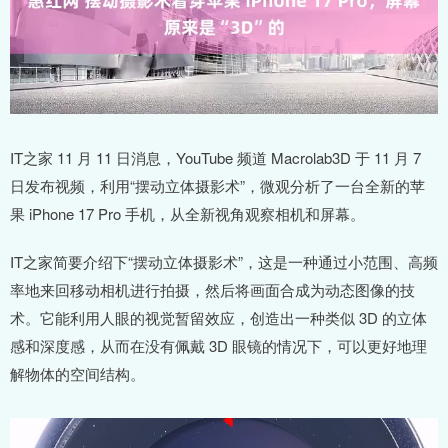
IT之家 11 月 11 日消息，YouTube 频道 Macrolab3D 于 11 月 7
日发布视频，利用“摆动立体摄影术”，微观分析了一台全新的苹
果 iPhone 17 Pro 手机，从全新视角观察相机和屏幕。
IT之家简要介绍下“摆动立体摄影术”，这是一种通过小范围、高频
率地来回移动相机进行拍摄，然后将画面合成为动态图像的技
术。它能利用人眼的视觉暂留效应，创造出一种类似 3D 的立体
感和深度感，从而在没有佩戴 3D 眼镜的情况下，可以更好地理
解物体的空间结构。