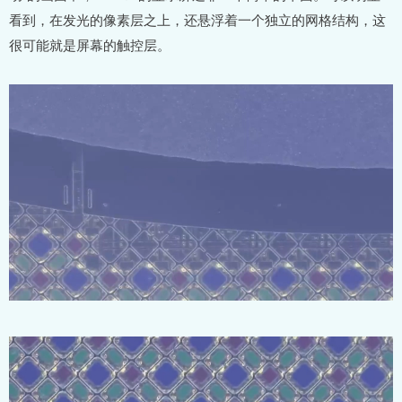
看到，在发光的像素层之上，还悬浮着一个独立的网格结构，这
很可能就是屏幕的触控层。