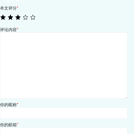
相关评论
本文评分
*
评论内容
*
你的昵称
*
你的邮箱
*