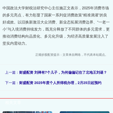
中国政法大学财税法研究中心主任施正文表示，2025年消费市场
的多元亮点，有力彰显了国家一系列促消费政策“精准滴灌”的良
好成效。以旧换新激活大众消费、新业态拓展消费边界、“一老一
小”与入境消费持续发力，既充分释放了不同群体的多元需求，更
推动消费结构向品质化、多元化升级，为经济高质量发展注入了
坚实内需动力。
正规炒股配资提示：文章来自网络，不代表本站观点。
上一篇：
财盛配资 刘禅有7个儿子，为何偏偏记住了北地王刘谌？
下一篇：
财盛配资 2025年度个人所得税办理，2月25日起预约
相关文章