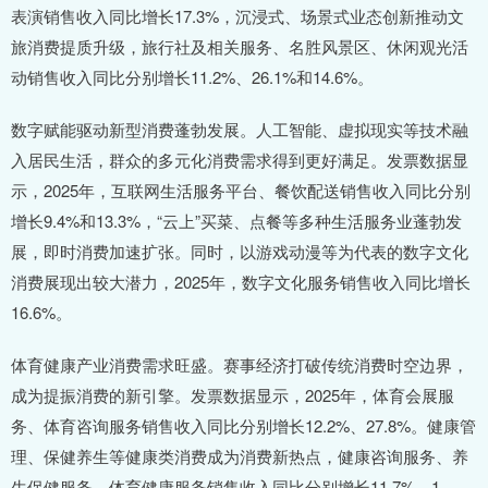
表演销售收入同比增长17.3%，沉浸式、场景式业态创新推动文
旅消费提质升级，旅行社及相关服务、名胜风景区、休闲观光活
动销售收入同比分别增长11.2%、26.1%和14.6%。
数字赋能驱动新型消费蓬勃发展。人工智能、虚拟现实等技术融
入居民生活，群众的多元化消费需求得到更好满足。发票数据显
示，2025年，互联网生活服务平台、餐饮配送销售收入同比分别
增长9.4%和13.3%，“云上”买菜、点餐等多种生活服务业蓬勃发
展，即时消费加速扩张。同时，以游戏动漫等为代表的数字文化
消费展现出较大潜力，2025年，数字文化服务销售收入同比增长
16.6%。
体育健康产业消费需求旺盛。赛事经济打破传统消费时空边界，
成为提振消费的新引擎。发票数据显示，2025年，体育会展服
务、体育咨询服务销售收入同比分别增长12.2%、27.8%。健康管
理、保健养生等健康类消费成为消费新热点，健康咨询服务、养
生保健服务、体育健康服务销售收入同比分别增长11.7%、1