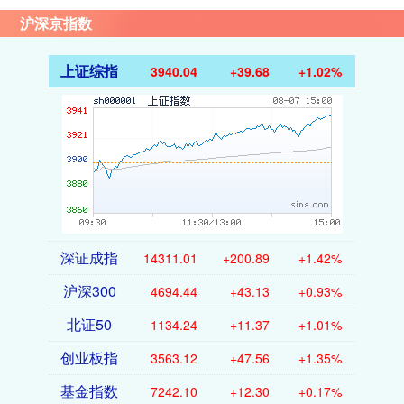
沪深京指数
上证综指
3940.04
+39.68
+1.02%
深证成指
14311.01
+200.89
+1.42%
沪深300
4694.44
+43.13
+0.93%
北证50
1134.24
+11.37
+1.01%
创业板指
3563.12
+47.56
+1.35%
基金指数
7242.10
+12.30
+0.17%