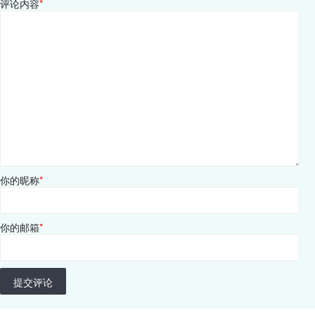
评论内容
*
你的昵称
*
你的邮箱
*
提交评论