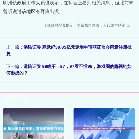
明州镇政府工作人员也表示，在抖音上看到相关消息，但此前未
曾听说过该地区有野狼出没。
正规炒股配资提示：文章来自网络，不代表本站观点。
上一篇：
港陆证券 寒武纪39.85亿元定增申请获证监会同意注册批
复
下一篇：
港陆证券 98瞧不上97，97看不惯98，游戏圈的鄙视链如
何形成的？
相关文章