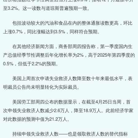
至3.2%。这一读数与道琼斯普遍预期一致。
包括波动较大的汽油和食品在内的整体通胀读数更高，环比
上涨0.7%，同比涨幅达到3.5%，同样符合预期。
在其他经济新闻方面，商务部周四报告称，第一季度国内生
产总值经季节性调整后年化增长率为2%，高于2025年第四季度的
0.5%，但低于2.2%的预期。
美国上周首次申请失业救济人数降至数十年来最低水平，表
明裁员公告尚未明显转化为实际裁员。
美国劳工部周四公布的数据显示，在截至4月25日当周，首
次申领失业救济人数减少2.6万人，降至18.9万人。此前经济学家
对此数据的预测中值为21.2万人。
持续申领失业救济人数——也是领取救济人数的替代指标