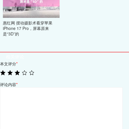
惠红网 摆动摄影术看穿苹果
iPhone 17 Pro，屏幕原来
是“3D”的
相关评论
本文评分
*
评论内容
*