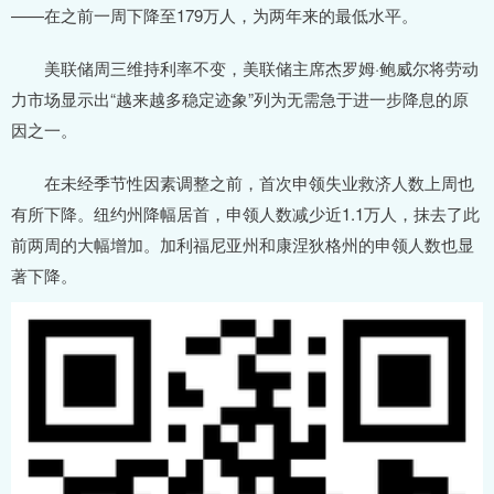
——在之前一周下降至179万人，为两年来的最低水平。
美联储周三维持利率不变，美联储主席杰罗姆·鲍威尔将劳动
力市场显示出“越来越多稳定迹象”列为无需急于进一步降息的原
因之一。
在未经季节性因素调整之前，首次申领失业救济人数上周也
有所下降。纽约州降幅居首，申领人数减少近1.1万人，抹去了此
前两周的大幅增加。加利福尼亚州和康涅狄格州的申领人数也显
著下降。