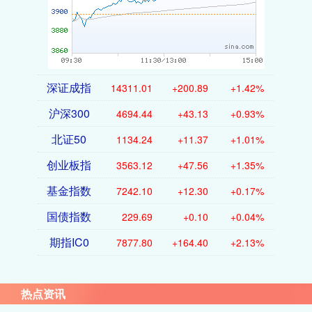
深证成指
14311.01
+200.89
+1.42%
沪深300
4694.44
+43.13
+0.93%
北证50
1134.24
+11.37
+1.01%
创业板指
3563.12
+47.56
+1.35%
基金指数
7242.10
+12.30
+0.17%
国债指数
229.69
+0.10
+0.04%
期指IC0
7877.80
+164.40
+2.13%
热点资讯