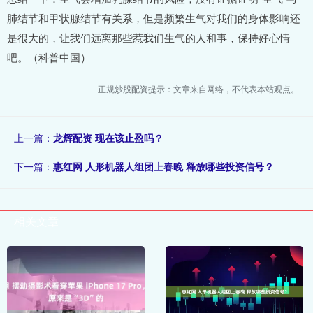
肺结节和甲状腺结节有关系，但是频繁生气对我们的身体影响还
是很大的，让我们远离那些惹我们生气的人和事，保持好心情
吧。（科普中国）
正规炒股配资提示：文章来自网络，不代表本站观点。
上一篇：
龙辉配资 现在该止盈吗？
下一篇：
惠红网 人形机器人组团上春晚 释放哪些投资信号？
相关文章