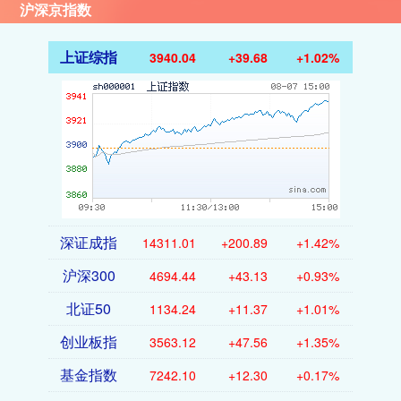
沪深京指数
上证综指
3940.04
+39.68
+1.02%
深证成指
14311.01
+200.89
+1.42%
沪深300
4694.44
+43.13
+0.93%
北证50
1134.24
+11.37
+1.01%
创业板指
3563.12
+47.56
+1.35%
基金指数
7242.10
+12.30
+0.17%