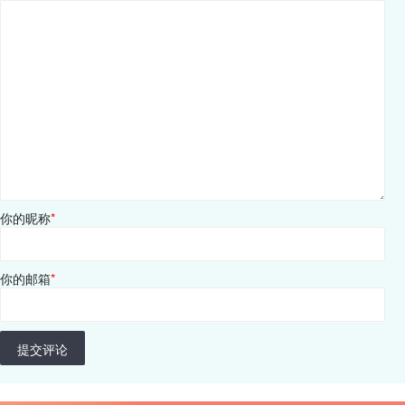
你的昵称
*
你的邮箱
*
提交评论