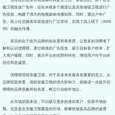
徽卫视投放广告外，还在央视多个频道以及其他省级卫视进行广
告投放，构建了强大的电视媒体传播矩阵。同时，通过户外广
告、线上社交媒体等渠道进行广泛宣传，实现了线上线下（3009
59）的融合传播。
其目的在于提升品牌的知名度和美誉度，让更多的消费者了
解和认识优哩哩。通过精准的广告投放，吸引目标客户群体，扩
大用户规模。同时，展示平台的优势和特色，增强用户对平台的
信任和忠诚度。
优哩哩登陆安徽卫视，对于其未来发展具有重要的意义。从
品牌层面来看，借助安徽卫视的强大影响力，能够进一步提升优
哩哩的品牌形象和知名度，树立行业标杆地位。
从市场层面来说，可以吸引更多的潜在客户，拓展市场份
额。尤其是在安徽卫视覆盖的区域，能够快速提高品牌的渗透