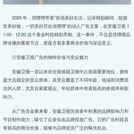
2025 年，优哩哩带着“发现美好生活，记录精彩瞬间，链接
世界好物，一切美好尽在优哩哩”的动人广告文案，在安徽卫视 1
1:00 - 12:00 这个黄金时段精彩亮相。这一事件，不仅是优哩哩品
牌传播的重要节点，更蕴含着多重商业价值与深远意义。
◎安徽卫视广告的独特价值与受众魅力
安徽卫视一直以来在全国省级卫视中占据着重要地位，拥有
庞大且稳定的受众群体。其受众覆盖了不同年龄、地域和消费层
次的人群，尤其在家庭观众、年轻群体中有着较高的收视率和影
响力。
从广告含金量来看，安徽卫视凭借多年积累的品牌影响力和
节目制作能力，吸引了众多知名品牌投放广告。它的广告时段具
有较高的商业价值，能够为品牌提供广泛的曝光机会。