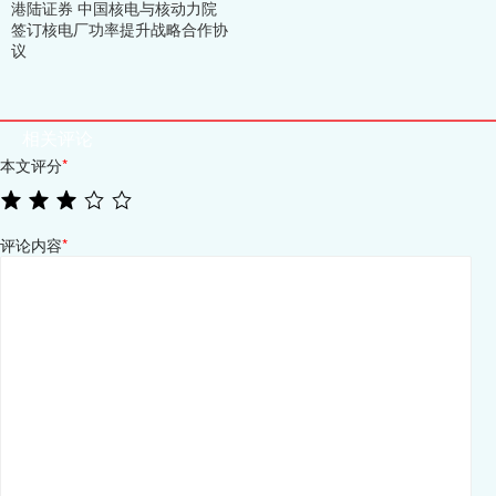
港陆证券 中国核电与核动力院
签订核电厂功率提升战略合作协
议
相关评论
本文评分
*
评论内容
*