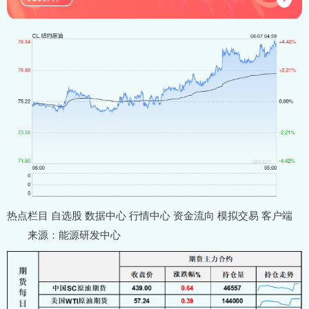
热点栏目 自选股 数据中心 行情中心 资金流向 模拟交易 客户端
来源：能源研发中心