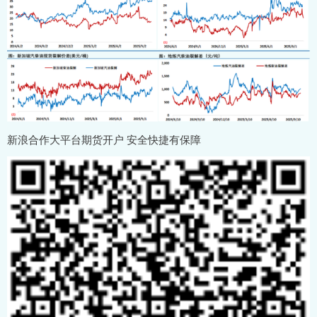
新浪合作大平台期货开户 安全快捷有保障