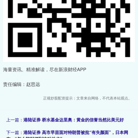
海量资讯、精准解读，尽在新浪财经APP
责任编辑：赵思远
正规炒股配资提示：文章来自网络，不代表本站观点。
上一篇：
港陆证券 桥水基金达里奥：黄金的信誉当然比美元好
下一篇：
港陆证券 高市早苗面对特朗普被批“有失颜面”，日本网