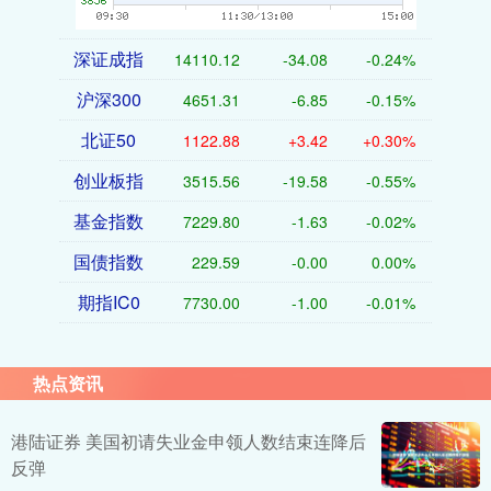
深证成指
14110.12
-34.08
-0.24%
沪深300
4651.31
-6.85
-0.15%
北证50
1122.88
+3.42
+0.30%
创业板指
3515.56
-19.58
-0.55%
基金指数
7229.80
-1.63
-0.02%
国债指数
229.59
-0.00
0.00%
期指IC0
7730.00
-1.00
-0.01%
热点资讯
港陆证券 美国初请失业金申领人数结束连降后
反弹